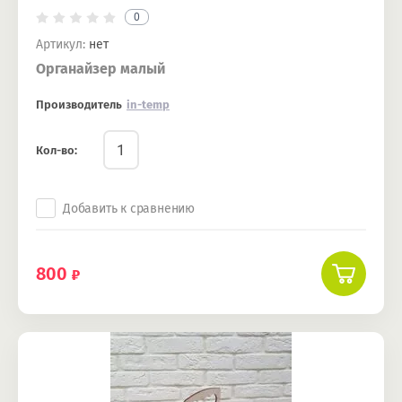
0
Артикул:
нет
Органайзер малый
Производитель
in-temp
Кол-во:
Добавить к сравнению
800