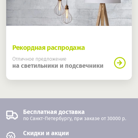
Рекордная распродажа
Отличное предложение
на светильники и подсвечники
Бесплатная доставка
по Санкт-Петербургу, при заказе от 30000 р.
Cкидки и акции