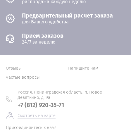
распродажа каждую неделю
Предварительный расчет заказа
для Вашего удобства
Прием заказов
24/7 за неделю
Отзывы
Напишите нам
Частые вопросы
Россия, Ленинградская область, п. Новое
Девяткино, д. 9а
+7 (812) 920-35-71
Смотреть на карте
Присоединяйтесь к нам!