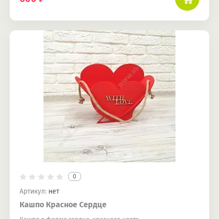
0
Артикул:
нет
Кашпо Красное Сердце