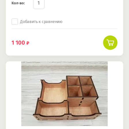
Кол-во:
Добавить к сравнению
1 100