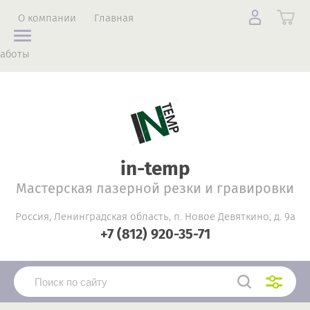
О компании
Главная
аботы
in-temp
Мастерская лазерной резки и гравировки
Россия, Ленинградская область, п. Новое Девяткино, д. 9а
+7 (812) 920-35-71