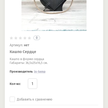
0
Артикул:
нет
Кашпо Сердце
Кашпо в форме сердца
​​​​​​​Габариты: 36,5х25х16,5 см.
Производитель
in-temp
Кол-во:
Добавить к сравнению