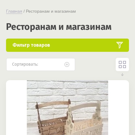
Главная
 / Ресторанам и магазинам
Ресторанам и магазинам
Фильтр товаров
Сортировать: