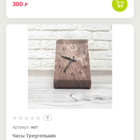
300
0
Артикул:
нет
Часы Треугольник