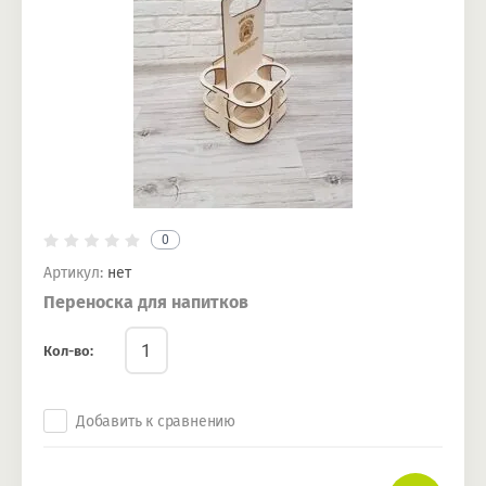
0
Артикул:
нет
Переноска для напитков
Кол-во:
Добавить к сравнению