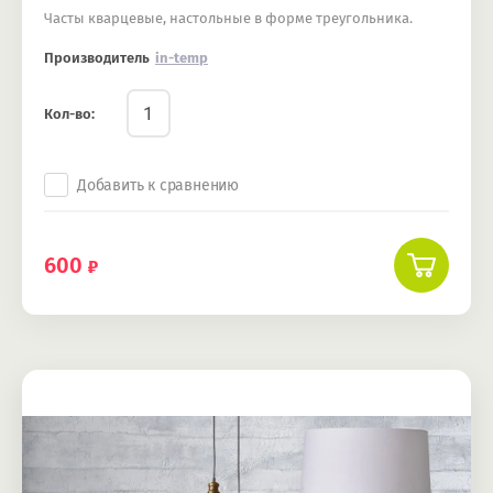
Часты кварцевые, настольные в форме треугольника.
Производитель
in-temp
Кол-во:
Добавить к сравнению
600